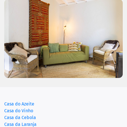
Casa do Azeite
Casa do Vinho
Casa da Cebola
Casa da Laranja