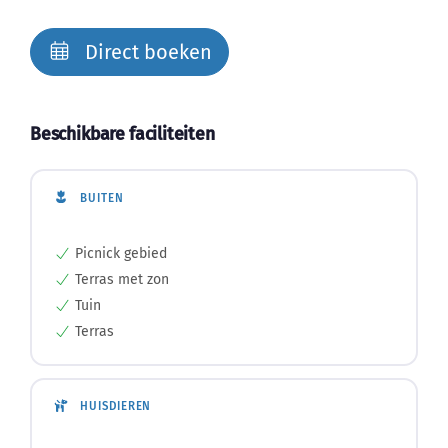
Direct boeken
Beschikbare faciliteiten
BUITEN
Picnick gebied
Terras met zon
Tuin
Terras
HUISDIEREN