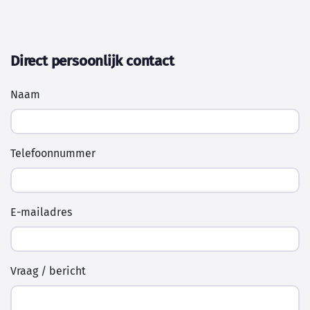
Direct persoonlijk contact
Naam
Telefoonnummer
E-mailadres
Vraag / bericht