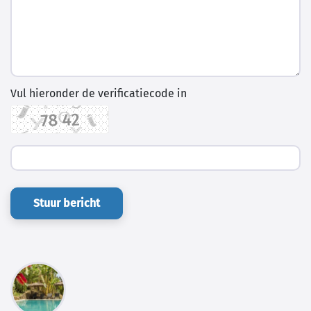
Vul hieronder de verificatiecode in
Stuur bericht