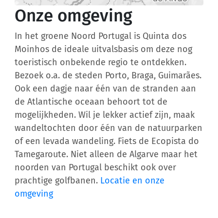
Onze omgeving
In het groene Noord Portugal is Quinta dos
Moinhos de ideale uitvalsbasis om deze nog
toeristisch onbekende regio te ontdekken.
Bezoek o.a. de steden Porto, Braga, Guimarães.
Ook een dagje naar één van de stranden aan
de Atlantische oceaan behoort tot de
mogelijkheden. Wil je lekker actief zijn, maak
wandeltochten door één van de natuurparken
of een levada wandeling. Fiets de Ecopista do
Tamegaroute. Niet alleen de Algarve maar het
noorden van Portugal beschikt ook over
prachtige golfbanen.
Locatie en onze
omgeving