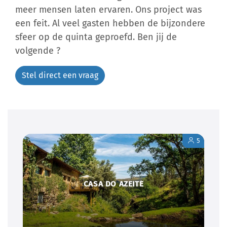
meer mensen laten ervaren. Ons project was
een feit. Al veel gasten hebben de bijzondere
sfeer op de quinta geproefd. Ben jij de
volgende ?
Stel direct een vraag
5
CASA DO AZEITE