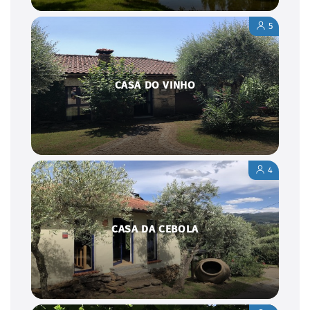
5
CASA DO VINHO
4
CASA DA CEBOLA