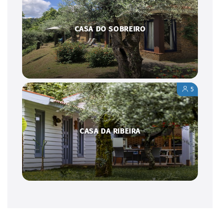
CASA DO SOBREIRO
5
CASA DA RIBEIRA