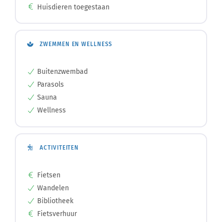
Huisdieren toegestaan
ZWEMMEN EN WELLNESS
Buitenzwembad
Parasols
Sauna
Wellness
ACTIVITEITEN
Fietsen
Wandelen
Bibliotheek
Fietsverhuur