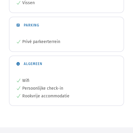
Vissen
PARKING
Privé parkeerterrein
ALGEMEEN
Wifi
Persoonlijke check-in
Rookvrije accommodatie