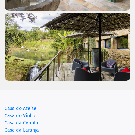
(current)
Casa do Azeite
Casa do Vinho
Casa da Cebola
Casa da Laranja